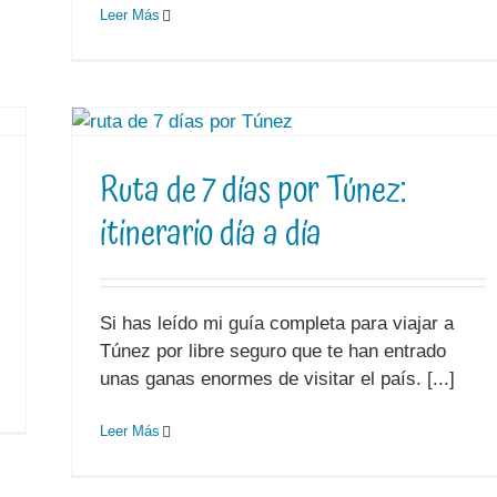
Leer Más
Ruta de 7 días por Túnez:
itinerario día a día
Si has leído mi guía completa para viajar a
Túnez por libre seguro que te han entrado
unas ganas enormes de visitar el país. [...]
Leer Más