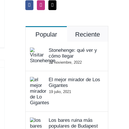
Popular
Reciente
Stonehenge: qué ver y
cómo llegar
21 noviembre, 2022
El mejor mirador de Los
Gigantes
19 julio, 2021
Los bares ruina más
populares de Budapest