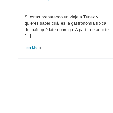
Si estás preparando un viaje a Túnez y
quieres saber cuál es la gastronomía típica
del país quédate conmigo. A partir de aquí te
[...]
Leer Más