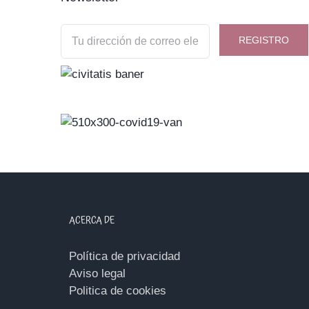
ACERCA DE
Política de privacidad
Aviso legal
Politica de cookies