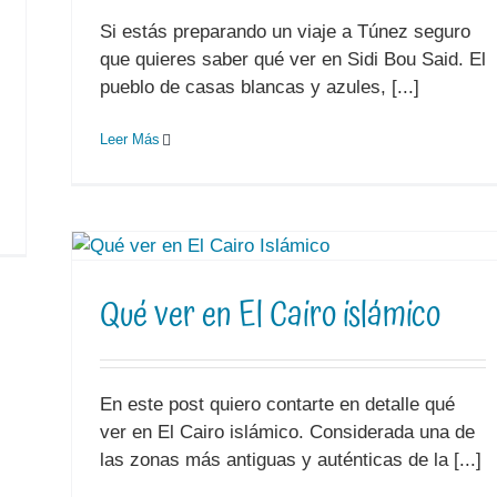
Si estás preparando un viaje a Túnez seguro
que quieres saber qué ver en Sidi Bou Said. El
pueblo de casas blancas y azules, [...]
Leer Más
Qué ver en El Cairo islámico
En este post quiero contarte en detalle qué
ver en El Cairo islámico. Considerada una de
las zonas más antiguas y auténticas de la [...]