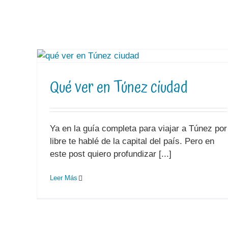
Qué ver en Túnez ciudad
Ya en la guía completa para viajar a Túnez por
libre te hablé de la capital del país. Pero en
este post quiero profundizar [...]
Leer Más