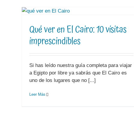
Qué ver en El Cairo: 10 visitas
imprescindibles
Si has leído nuestra guía completa para viajar
a Egipto por libre ya sabrás que El Cairo es
uno de los lugares que no [...]
Leer Más