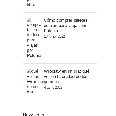
Cómo comprar billetes
de tren para viajar por
Polonia
13 junio, 2022
Wroclaw en un día: qué
ver en la ciudad de los
gnomos
4 abril, 2022
Newsletter