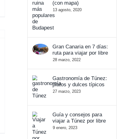
(con mapa)
13 agosto, 2020
Gran Canaria en 7 días:
ruta para viajar por libre
28 marzo, 2022
Gastronomía de Túnez:
platos y dulces típicos
27 marzo, 2023
Guía y consejos para
viajar a Túnez por libre
9 enero, 2023