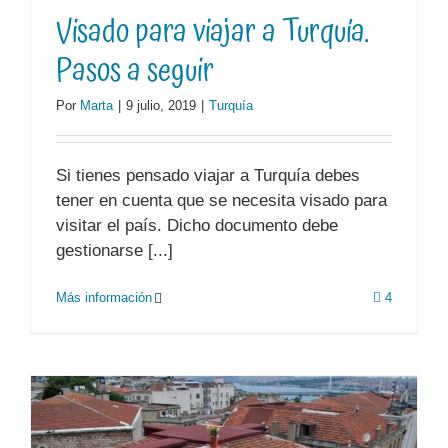
Visado para viajar a Turquía.
Pasos a seguir
Por
Marta
|
9 julio, 2019
|
Turquía
Si tienes pensado viajar a Turquía debes
tener en cuenta que se necesita visado para
visitar el país. Dicho documento debe
gestionarse [...]
Más información
4