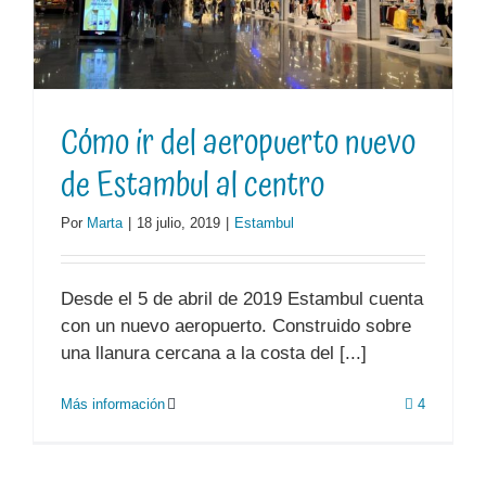
Cómo ir del aeropuerto nuevo
de Estambul al centro
Por
Marta
|
18 julio, 2019
|
Estambul
Desde el 5 de abril de 2019 Estambul cuenta
con un nuevo aeropuerto. Construido sobre
una llanura cercana a la costa del [...]
Más información
4