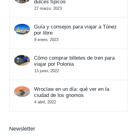
dulces típicos
27 marzo, 2023
Guía y consejos para viajar a Túnez
por libre
9 enero, 2023
Cómo comprar billetes de tren para
viajar por Polonia
13 junio, 2022
Wroclaw en un día: qué ver en la
ciudad de los gnomos
4 abril, 2022
Newsletter