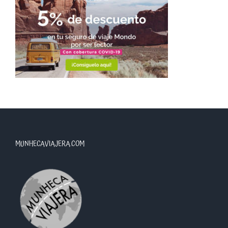
MUNHECAVIAJERA.COM