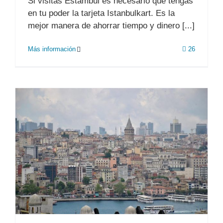
Si visitas Estambul es necesario que tengas
en tu poder la tarjeta Istanbulkart. Es la
mejor manera de ahorrar tiempo y dinero [...]
Más información
26