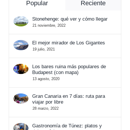
Popular
Reciente
Stonehenge: qué ver y cómo llegar
21 noviembre, 2022
El mejor mirador de Los Gigantes
19 julio, 2021
Los bares ruina más populares de
Budapest (con mapa)
13 agosto, 2020
Gran Canaria en 7 días: ruta para
viajar por libre
28 marzo, 2022
Gastronomía de Túnez: platos y