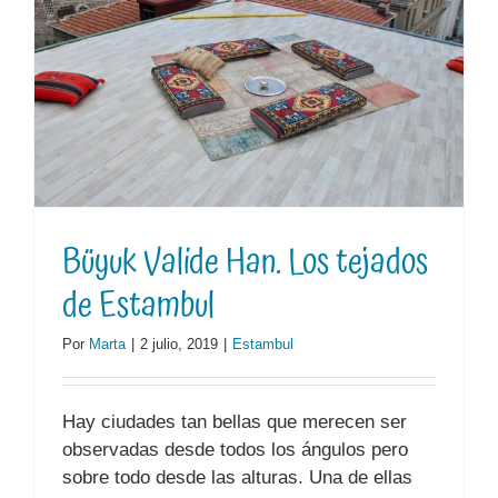
Büyuk Valide Han. Los tejados
de Estambul
Por
Marta
|
2 julio, 2019
|
Estambul
Hay ciudades tan bellas que merecen ser
observadas desde todos los ángulos pero
sobre todo desde las alturas. Una de ellas