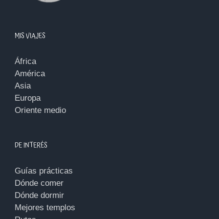
MIS VIAJES
África
América
Asia
Europa
Oriente medio
DE INTERÉS
Guías prácticas
Dónde comer
Dónde dormir
Mejores templos